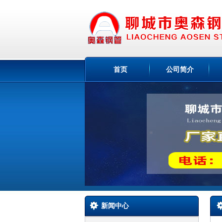
首页
公司简介
新闻中心