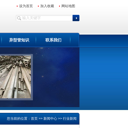
设为首页
加入收藏
网站地图
异型管知识
联系我们
您当前的位置：
首页
>>
新闻中心
>>
行业新闻