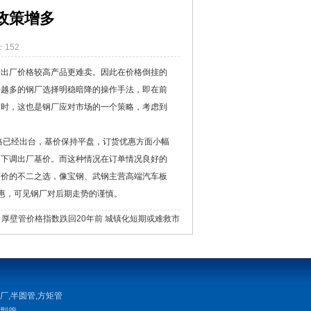
政策增多
：
152
出厂价格较高产品更难卖。因此在价格倒挂的
来越多的钢厂选择明稳暗降的操作手法，即在前
同时，这也是钢厂应对市场的一个策略，考虑到
格已经出台，基价保持平盘，订货优惠方面小幅
变相下调出厂基价。而这种情况在订单情况良好的
厂价的不二之选，像宝钢、武钢主营高端汽车板
惠，可见钢厂对后期走势的谨慎。
:
厚壁管价格指数跌回20年前 城镇化短期或难救市
厂
,
半圆管
,
方矩管