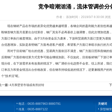
竞争暗潮汹涌，流体管调价分
作者： 添加时间：2019/3/7 8:30:08 浏览
现在钢材产品在市场的差异化优势越来越明显，各钢企间的盈利能力差别也将越
鞍钢首钢方面月底要出台结算价，钢厂其实不必再基价上做调整，但此次增加优惠
方面订单执行难度增加。由于3月份资金压力袭来，下游和贸易商方面订货更为谨慎
台优惠增加，实际是表明钢厂方面考虑客户感受，希望客户方面订单暗示执行的方
而对于目前钢厂给出的优惠，贸易商方面依旧不满意，钢厂方面日照和燕钢的低
后期钢厂方面价格结算方式竞争可能会继续加剧。不仅如此，目前板材钢厂下游订
现分歧，在下游需求未有改善的情况下，钢厂调价分化趋势不会变。综上所述，我
订单压力和资金情况出台价格政策，但在钢市持续低迷的情况下，还要兼顾用户的
个“技术活”呢。
上一篇:
4月厚壁管市场或有所好转
下
电话：0635-8887963 8880791
关键词
传真：0635-8887122
异型钢管