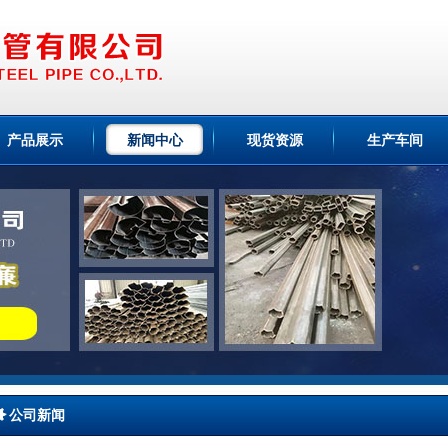
产品展示
新闻中心
现货资源
生产车间
公司新闻