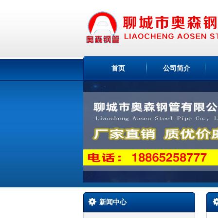
首页
公司简介
新闻中心