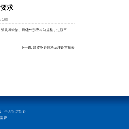
般要求
：
168
弧坑等缺陷。焊缝外形应均匀规整，过渡平
下一篇:
螺旋钢管规格及理论重量表
厂
,
半圆管
,
方矩管
D型管