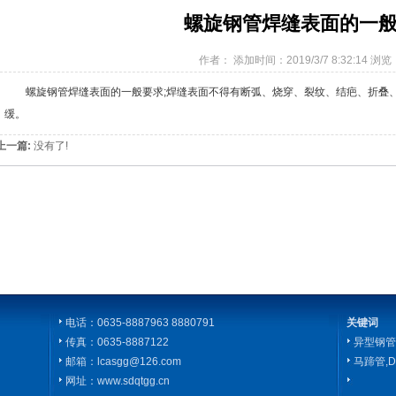
螺旋钢管焊缝表面的一
作者： 添加时间：2019/3/7 8:32:14 浏览
螺旋钢管焊缝表面的一般要求;焊缝表面不得有断弧、烧穿、裂纹、结疤、折叠、
缓。
上一篇:
没有了!
电话：0635-8887963 8880791
关键词
传真：0635-8887122
异型钢管
邮箱：lcasgg@126.com
马蹄管
,
网址：
www.sdqtgg.cn